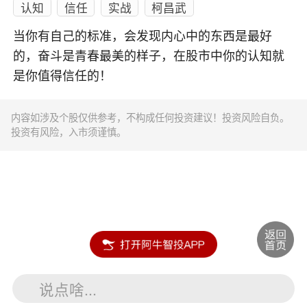
认知
信任
实战
柯昌武
当你有自己的标准，会发现内心中的东西是最好
的，奋斗是青春最美的样子，在股市中你的认知就
是你值得信任的！
内容如涉及个股仅供参考，不构成任何投资建议！投资风险自负。
投资有风险，入市须谨慎。
说点啥...