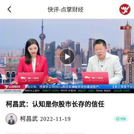
快评-点掌财经
柯昌武：认知是你股市长存的信任
柯昌武
2022-11-19