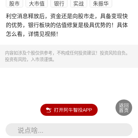
股市
大市值
银行
实战
朱振华
利空消息释放后，资金还是向股市走，具备变现快
的优势，银行板块的估值修复是极具优势的！具体
怎么看，详情见视频！
内容如涉及个股仅供参考，不构成任何投资建议！投资风险自负。
投资有风险，入市须谨慎。
说点啥...