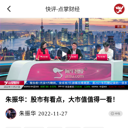
快评-点掌财经
朱振华：股市有看点，大市值值得一看！
朱振华
2022-11-27