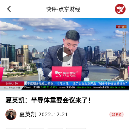
快评-点掌财经
夏英凯：半导体重要会议来了！
夏英凯
2022-12-21