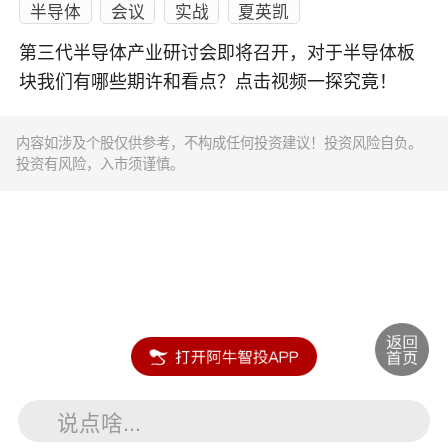
半导体
会议
实战
夏英凯
第三代半导体产业研讨会即将召开，对于半导体板
块我们有哪些期许和看点？点击视频一探究竟！
内容如涉及个股仅供参考，不构成任何投资建议！投资风险自负。
投资有风险，入市须谨慎。
说点啥...