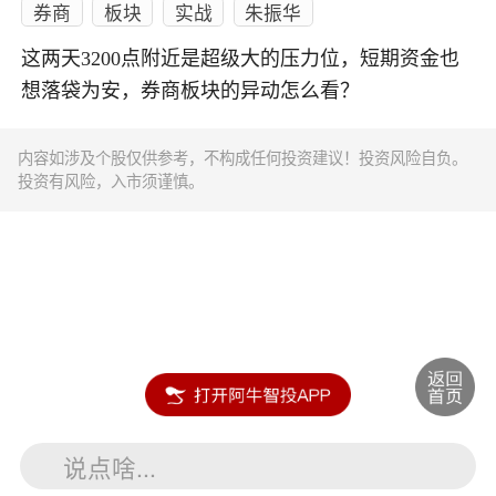
券商
板块
实战
朱振华
这两天3200点附近是超级大的压力位，短期资金也
想落袋为安，券商板块的异动怎么看？
内容如涉及个股仅供参考，不构成任何投资建议！投资风险自负。
投资有风险，入市须谨慎。
说点啥...