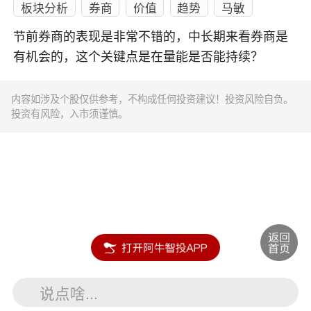
板块分析
券商
价值
趋势
马敏
节前券商的表现是非常不错的，中长期来看券商是
有机会的，这个关键点是在量能是否能持续？
内容如涉及个股仅供参考，不构成任何投资建议！投资风险自负。
投资有风险，入市须谨慎。
说点啥...