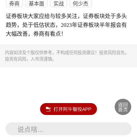
券商
基本面
实战
何少杰
证券板块大家应给与较多关注，证券板块处于多头
趋势，处于低估状态，2023年证券板块半年报会有
大幅改善，券商有看点！
内容如涉及个股仅供参考，不构成任何投资建议！投资风险自负。
投资有风险，入市须谨慎。
说点啥...