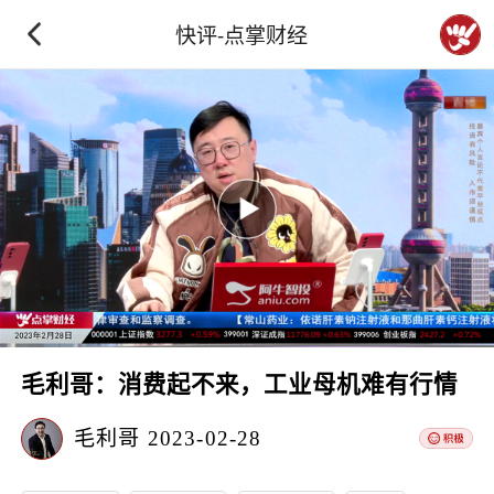
快评-点掌财经
毛利哥：消费起不来，工业母机难有行情
毛利哥
2023-02-28