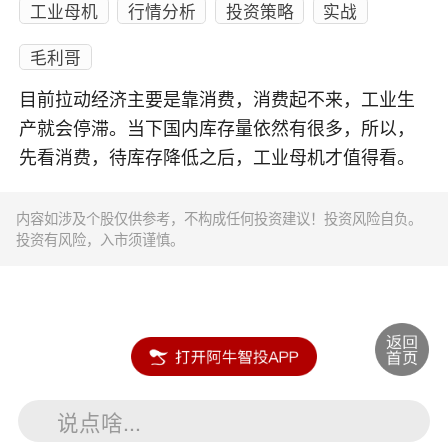
工业母机
行情分析
投资策略
实战
毛利哥
目前拉动经济主要是靠消费，消费起不来，工业生
产就会停滞。当下国内库存量依然有很多，所以，
先看消费，待库存降低之后，工业母机才值得看。
内容如涉及个股仅供参考，不构成任何投资建议！投资风险自负。
投资有风险，入市须谨慎。
说点啥...