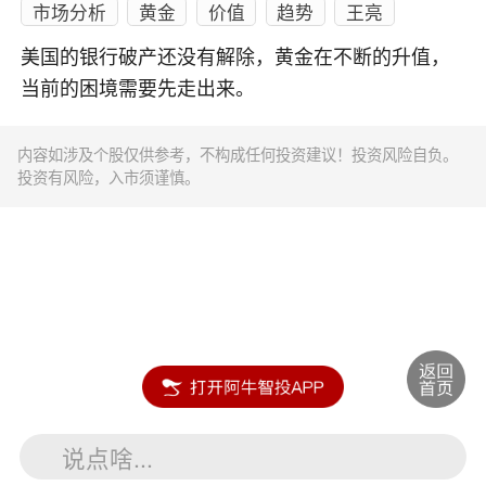
市场分析
黄金
价值
趋势
王亮
美国的银行破产还没有解除，黄金在不断的升值，
当前的困境需要先走出来。
内容如涉及个股仅供参考，不构成任何投资建议！投资风险自负。
投资有风险，入市须谨慎。
说点啥...