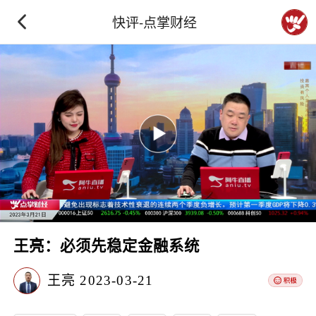
快评-点掌财经
王亮：必须先稳定金融系统
王亮
2023-03-21