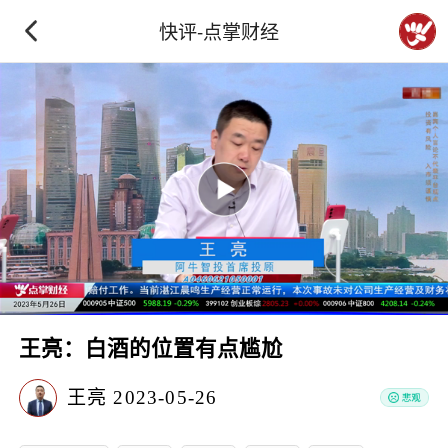
快评-点掌财经
王亮：白酒的位置有点尴尬
王亮
2023-05-26