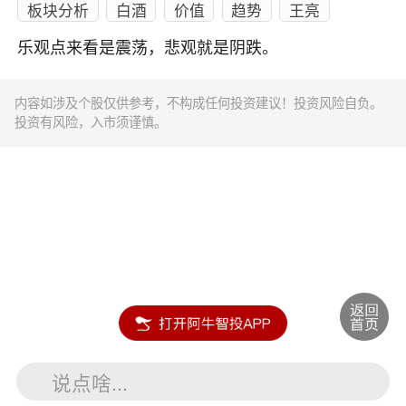
板块分析
白酒
价值
趋势
王亮
乐观点来看是震荡，悲观就是阴跌。
内容如涉及个股仅供参考，不构成任何投资建议！投资风险自负。
投资有风险，入市须谨慎。
说点啥...