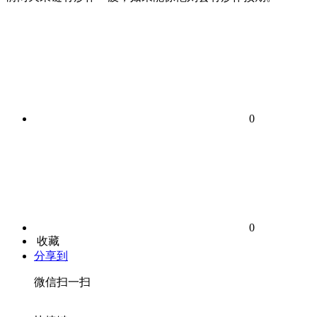
0
0
收藏
分享到
微信扫一扫