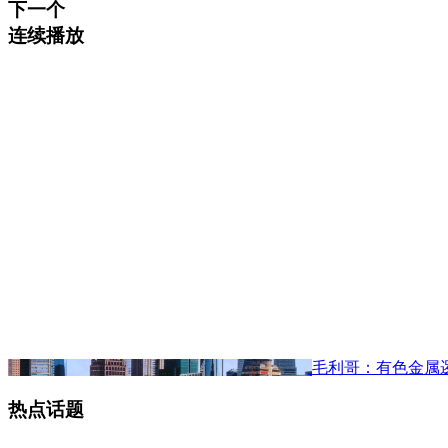
下一个
连续播放
毛利哥：有色金属
热点话题