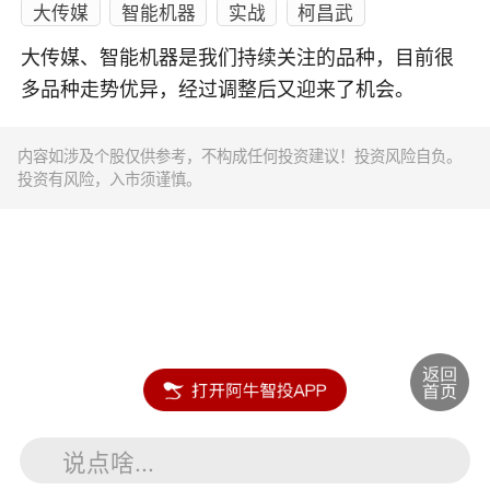
大传媒
智能机器
实战
柯昌武
大传媒、智能机器是我们持续关注的品种，目前很
多品种走势优异，经过调整后又迎来了机会。
内容如涉及个股仅供参考，不构成任何投资建议！投资风险自负。
投资有风险，入市须谨慎。
说点啥...