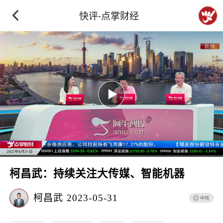
快评-点掌财经
柯昌武：持续关注大传媒、智能机器
柯昌武
2023-05-31