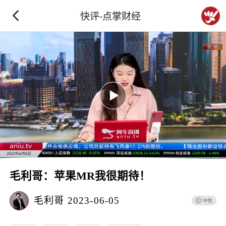
快评-点掌财经
毛利哥：苹果MR我很期待！
毛利哥
2023-06-05