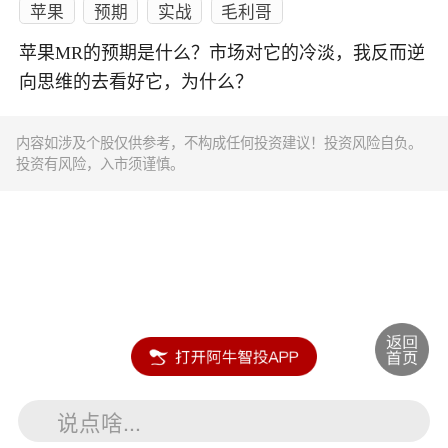
苹果
预期
实战
毛利哥
苹果MR的预期是什么？市场对它的冷淡，我反而逆
向思维的去看好它，为什么？
内容如涉及个股仅供参考，不构成任何投资建议！投资风险自负。
投资有风险，入市须谨慎。
说点啥...