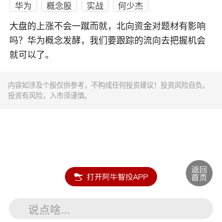
华为
概念股
实战
何少杰
大盘的上涨不会一蹴而就，北向资金对题材有影响
吗？华为概念发酵，我们要跟踪的流向去把握机会
就可以了。
内容如涉及个股仅供参考，不构成任何投资建议！投资风险自负。
投资有风险，入市须谨慎。
说点啥...