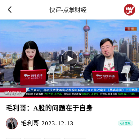
快评-点掌财经
毛利哥：A股的问题在于自身
毛利哥
2023-12-13