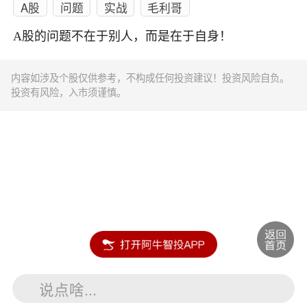
A股
问题
实战
毛利哥
A股的问题不在于别人，而是在于自身！
内容如涉及个股仅供参考，不构成任何投资建议！投资风险自负。
投资有风险，入市须谨慎。
说点啥...