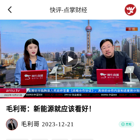
快评-点掌财经
毛利哥：新能源就应该看好！
毛利哥
2023-12-21