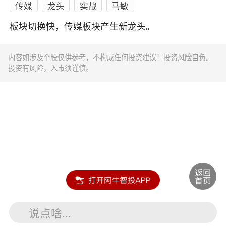
传媒
龙头
实战
马敏
板块切换快，传媒板块产生新龙头。
内容如涉及个股仅供参考，不构成任何投资建议！投资风险自负。
投资有风险，入市须谨慎。
说点啥...