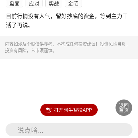
盘面
应对
实战
金昭
目前行情没有人气，留好抄底的资金，等到主力干
活了再说。
内容如涉及个股仅供参考，不构成任何投资建议！投资风险自负。
投资有风险，入市须谨慎。
说点啥...