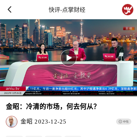
快评-点掌财经
金昭：冷清的市场，何去何从？
金昭
2023-12-25