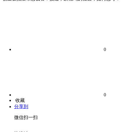
0
0
收藏
分享到
微信扫一扫