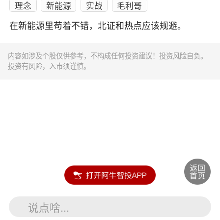
理念
新能源
实战
毛利哥
在新能源里苟着不错，北证和热点应该规避。
内容如涉及个股仅供参考，不构成任何投资建议！投资风险自负。
投资有风险，入市须谨慎。
说点啥...