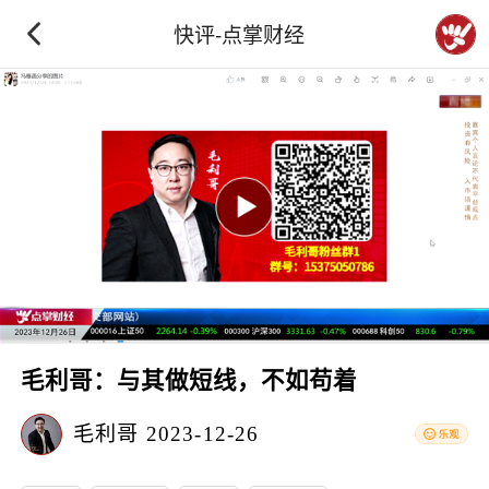
快评-点掌财经
毛利哥：与其做短线，不如苟着
毛利哥
2023-12-26