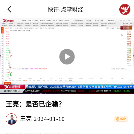
快评-点掌财经
王亮：是否已企稳？
王亮
2024-01-10