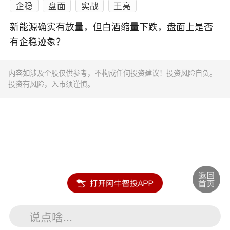
企稳
盘面
实战
王亮
新能源确实有放量，但白酒缩量下跌，盘面上是否
有企稳迹象？
内容如涉及个股仅供参考，不构成任何投资建议！投资风险自负。
投资有风险，入市须谨慎。
说点啥...