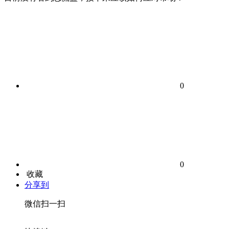
0
0
收藏
分享到
微信扫一扫