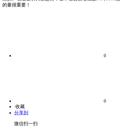
的量很重要！
0
0
收藏
分享到
微信扫一扫