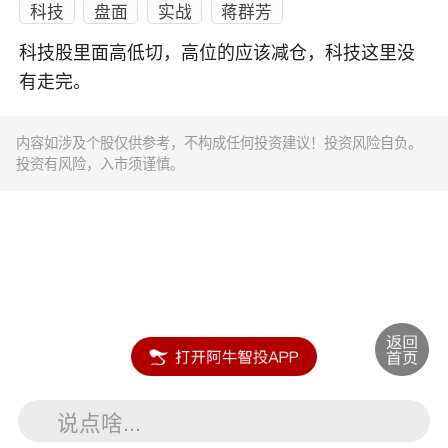
科技
盘面
实战
蒋群芳
科技股里面高低切，高位的应该减仓，科技这里没
有走完。
内容如涉及个股仅供参考，不构成任何投资建议！投资风险自负。
投资有风险，入市须谨慎。
说点啥...