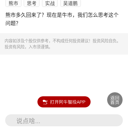
熊市
思考
实战
吴道鹏
熊市多久回来了？现在是牛市，我们怎么思考这个
问题？
内容如涉及个股仅供参考，不构成任何投资建议！投资风险自负。
投资有风险，入市须谨慎。
说点啥...