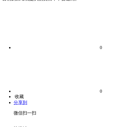
0
0
收藏
分享到
微信扫一扫