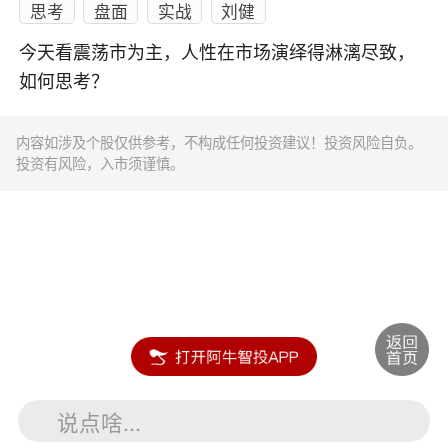
思考
盘面
实战
刘健
今天看震荡市为主，人性在市场演绎得淋漓尽致，
如何思考？
内容如涉及个股仅供参考，不构成任何投资建议！投资风险自负。
投资有风险，入市须谨慎。
说点啥...