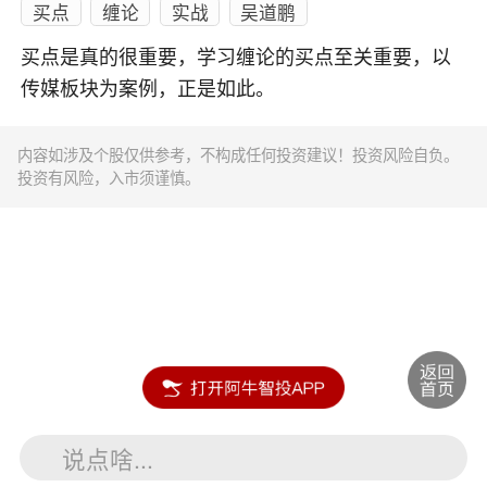
买点
缠论
实战
吴道鹏
买点是真的很重要，学习缠论的买点至关重要，以
传媒板块为案例，正是如此。
内容如涉及个股仅供参考，不构成任何投资建议！投资风险自负。
投资有风险，入市须谨慎。
说点啥...