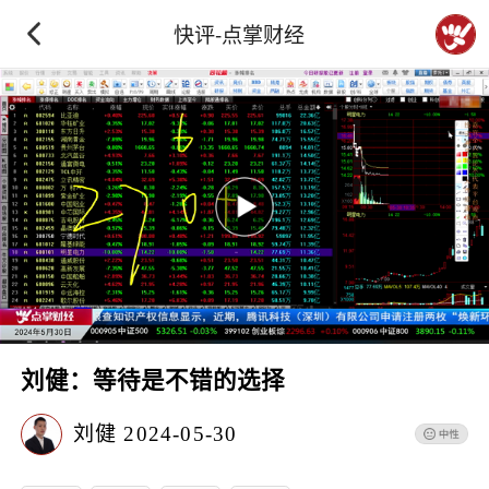
快评-点掌财经
刘健：等待是不错的选择
刘健
2024-05-30