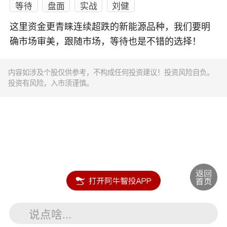
等待
盘面
实战
刘健
这里资金更青睐连续超跌的新能源品种，我们要明
确市场审美，跟随市场，等待也是不错的选择！
内容如涉及个股仅供参考，不构成任何投资建议！投资风险自负。
投资有风险，入市须谨慎。
说点啥...