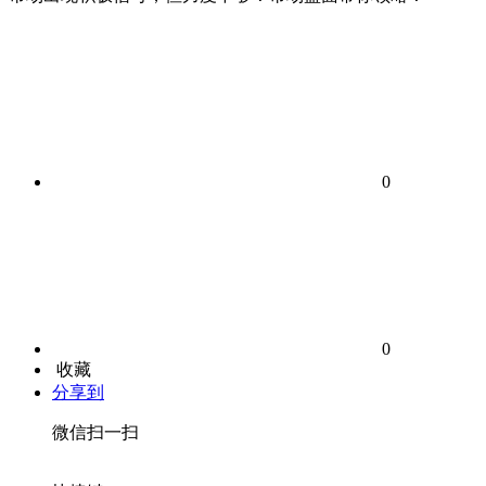
0
0
收藏
分享到
微信扫一扫