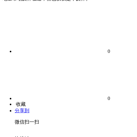
0
0
收藏
分享到
微信扫一扫