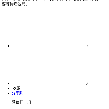
要等待后破局。
0
0
收藏
分享到
微信扫一扫