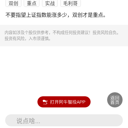
双创
重点
实战
毛利哥
不要指望上证指数能涨多少，双创才是重点。
内容如涉及个股仅供参考，不构成任何投资建议！投资风险自负。
投资有风险，入市须谨慎。
说点啥...