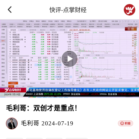
快评-点掌财经
毛利哥：双创才是重点！
毛利哥
2024-07-19