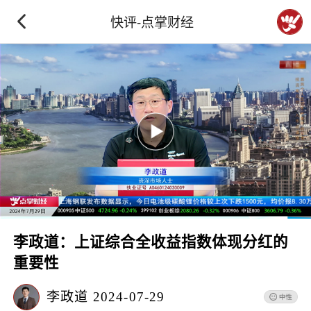
快评-点掌财经
李政道：上证综合全收益指数体现分红的
重要性
李政道
2024-07-29