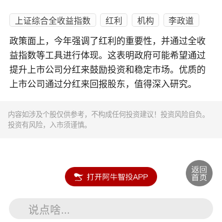
上证综合全收益指数
红利
机构
李政道
政策面上，今年强调了红利的重要性，并通过全收
益指数等工具进行体现。这表明政府可能希望通过
提升上市公司分红来鼓励投资和稳定市场。优质的
上市公司通过分红来回报股东，值得深入研究。
内容如涉及个股仅供参考，不构成任何投资建议！投资风险自负。
投资有风险，入市须谨慎。
说点啥...