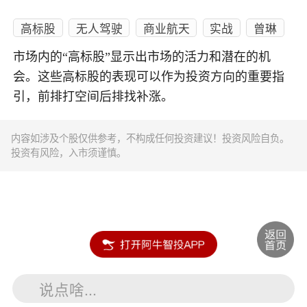
高标股
无人驾驶
商业航天
实战
曾琳
市场内的“高标股”显示出市场的活力和潜在的机
会。这些高标股的表现可以作为投资方向的重要指
引，前排打空间后排找补涨。
内容如涉及个股仅供参考，不构成任何投资建议！投资风险自负。
投资有风险，入市须谨慎。
说点啥...