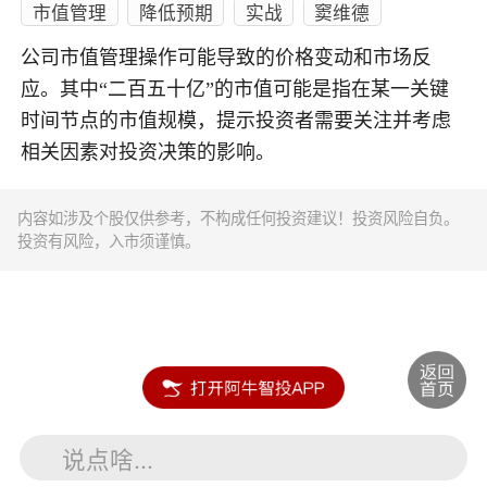
市值管理
降低预期
实战
窦维德
公司市值管理操作可能导致的价格变动和市场反
应。其中“二百五十亿”的市值可能是指在某一关键
时间节点的市值规模，提示投资者需要关注并考虑
相关因素对投资决策的影响。
内容如涉及个股仅供参考，不构成任何投资建议！投资风险自负。
投资有风险，入市须谨慎。
说点啥...