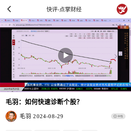
快评-点掌财经
毛羽：如何快速诊断个股？
毛羽
2024-08-29