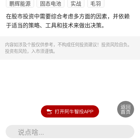
鹏辉能源
固态电池
实战
毛羽
在股市投资中需要综合考虑多方面的因素，并依赖
于适当的策略、工具和技术来做出决策。
内容如涉及个股仅供参考，不构成任何投资建议！投资风险自负。
投资有风险，入市须谨慎。
说点啥...