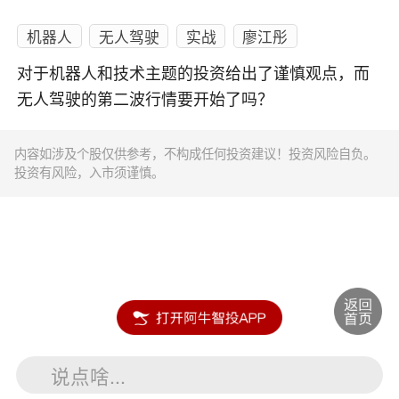
机器人
无人驾驶
实战
廖江彤
对于机器人和技术主题的投资给出了谨慎观点，而
无人驾驶的第二波行情要开始了吗？
内容如涉及个股仅供参考，不构成任何投资建议！投资风险自负。
投资有风险，入市须谨慎。
说点啥...