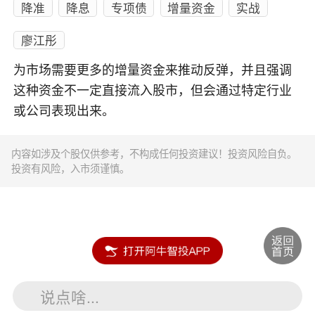
降准
降息
专项债
增量资金
实战
廖江彤
为市场需要更多的增量资金来推动反弹，并且强调
这种资金不一定直接流入股市，但会通过特定行业
或公司表现出来。
内容如涉及个股仅供参考，不构成任何投资建议！投资风险自负。
投资有风险，入市须谨慎。
说点啥...