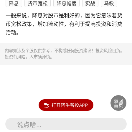
降息
货币宽松
降息幅度
实战
马敏
一般来说，降息对股市是利好的，因为它意味着货
币宽松政策，增加流动性，有利于提高投资和消费
活动。
内容如涉及个股仅供参考，不构成任何投资建议！投资风险自负。
投资有风险，入市须谨慎。
说点啥...