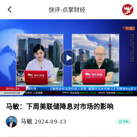
快评-点掌财经
马敏：下周美联储降息对市场的影响
马敏
2024-09-13