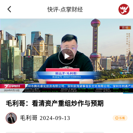
快评-点掌财经
毛利哥：看清资产重组炒作与预期
毛利哥
2024-09-13