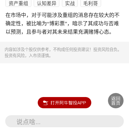
资产重组
认知差异
实战
毛利哥
在市场中，对于可能涉及重组的消息存在较大的不
确定性，被比喻为“博彩票”，暗示了其成功与否难
以预测，且参与者对其未来结果充满赌博心态。
内容如涉及个股仅供参考，不构成任何投资建议！投资风险自负。
投资有风险，入市须谨慎。
说点啥...