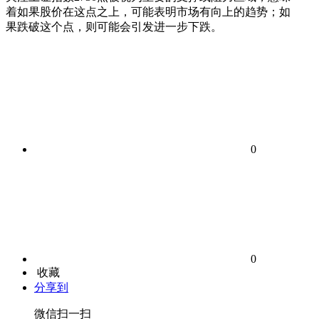
着如果股价在这点之上，可能表明市场有向上的趋势；如
果跌破这个点，则可能会引发进一步下跌。
0
0
收藏
分享到
微信扫一扫