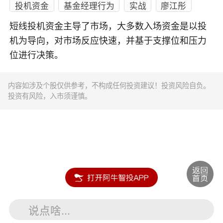
投机资金
基金经理行为
实战
廖江彤
短线投机资金主导了市场，大多数入场资金是以投
机为导向，对市场反应快速，并基于支撑位和压力
位进行决策。
内容如涉及个股仅供参考，不构成任何投资建议！投资风险自负。
投资有风险，入市须谨慎。
说点啥...