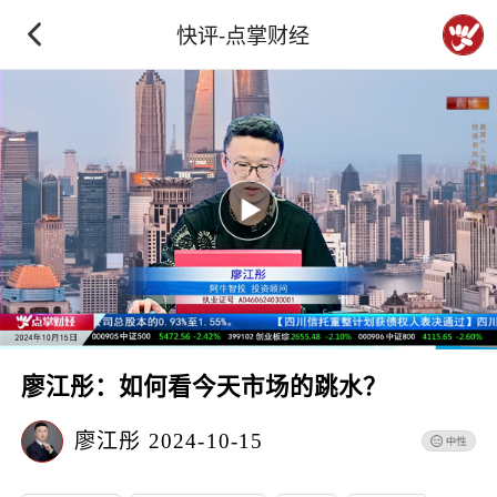
快评-点掌财经
廖江彤：如何看今天市场的跳水？
廖江彤
2024-10-15