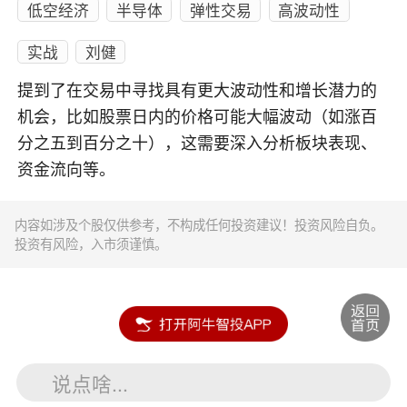
低空经济
半导体
弹性交易
高波动性
实战
刘健
提到了在交易中寻找具有更大波动性和增长潜力的
机会，比如股票日内的价格可能大幅波动（如涨百
分之五到百分之十），这需要深入分析板块表现、
资金流向等。
内容如涉及个股仅供参考，不构成任何投资建议！投资风险自负。
投资有风险，入市须谨慎。
说点啥...