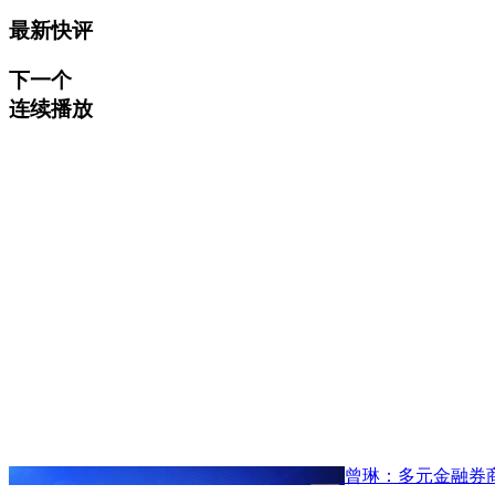
最新快评
下一个
连续播放
曾琳：多元金融券