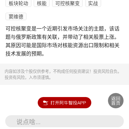
板块轮动
核能
可控核聚变
实战
窦维德
可控核聚变是一个近期引发市场关注的主题，该话
题与俄罗斯政策有关联，并带动了相关股票上涨。
其原因可能是国际市场对核能资源出口限制和相关
技术发展的预期。
内容如涉及个股仅供参考，不构成任何投资建议！投资风险自负。
投资有风险，入市须谨慎。
说点啥...