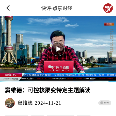
快评-点掌财经
窦维德：可控核聚变特定主题解读
窦维德
2024-11-21