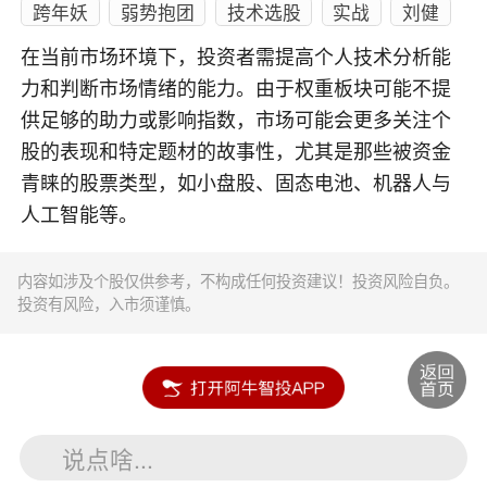
跨年妖
弱势抱团
技术选股
实战
刘健
在当前市场环境下，投资者需提高个人技术分析能
力和判断市场情绪的能力。由于权重板块可能不提
供足够的助力或影响指数，市场可能会更多关注个
股的表现和特定题材的故事性，尤其是那些被资金
青睐的股票类型，如小盘股、固态电池、机器人与
人工智能等。
内容如涉及个股仅供参考，不构成任何投资建议！投资风险自负。
投资有风险，入市须谨慎。
说点啥...