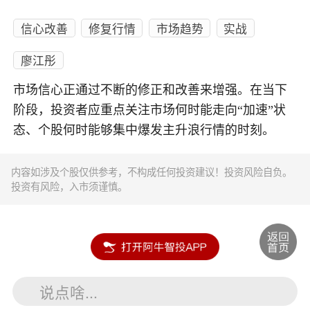
信心改善
修复行情
市场趋势
实战
廖江彤
市场信心正通过不断的修正和改善来增强。在当下
阶段，投资者应重点关注市场何时能走向“加速”状
态、个股何时能够集中爆发主升浪行情的时刻。
内容如涉及个股仅供参考，不构成任何投资建议！投资风险自负。
投资有风险，入市须谨慎。
说点啥...