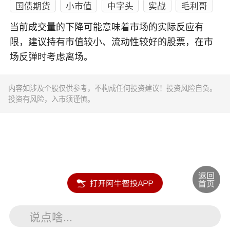
国债期货
小市值
中字头
实战
毛利哥
当前成交量的下降可能意味着市场的实际反应有
限，建议持有市值较小、流动性较好的股票，在市
场反弹时考虑离场。
内容如涉及个股仅供参考，不构成任何投资建议！投资风险自负。
投资有风险，入市须谨慎。
说点啥...