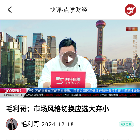
快评-点掌财经
毛利哥：市场风格切换应选大弃小
毛利哥
2024-12-18