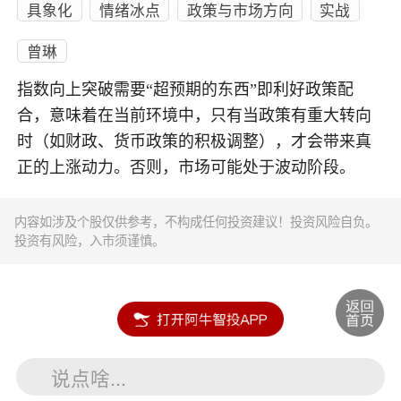
具象化
情绪冰点
政策与市场方向
实战
曾琳
指数向上突破需要“超预期的东西”即利好政策配
合，意味着在当前环境中，只有当政策有重大转向
时（如财政、货币政策的积极调整），才会带来真
正的上涨动力。否则，市场可能处于波动阶段。
内容如涉及个股仅供参考，不构成任何投资建议！投资风险自负。
投资有风险，入市须谨慎。
说点啥...