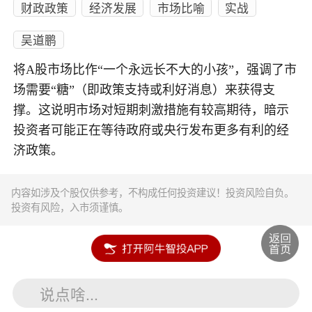
财政政策
经济发展
市场比喻
实战
吴道鹏
将A股市场比作“一个永远长不大的小孩”，强调了市
场需要“糖”（即政策支持或利好消息）来获得支
撑。这说明市场对短期刺激措施有较高期待，暗示
投资者可能正在等待政府或央行发布更多有利的经
济政策。
内容如涉及个股仅供参考，不构成任何投资建议！投资风险自负。
投资有风险，入市须谨慎。
说点啥...