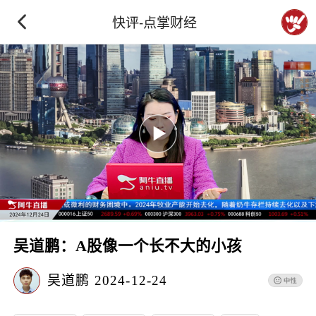
快评-点掌财经
吴道鹏：A股像一个长不大的小孩
吴道鹏
2024-12-24